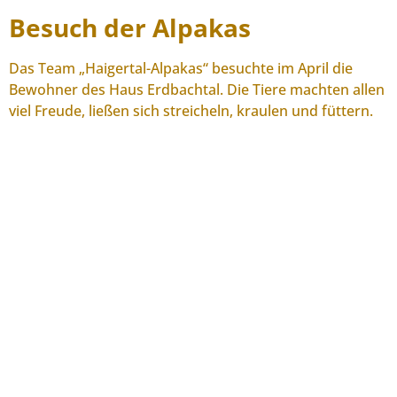
Besuch der Alpakas
Das Team „Haigertal-Alpakas“ besuchte im April die
Bewohner des Haus Erdbachtal. Die Tiere machten allen
viel Freude, ließen sich streicheln, kraulen und füttern.