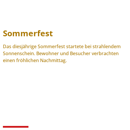
Sommerfest
Das diesjährige Sommerfest startete bei strahlendem
Sonnenschein. Bewohner und Besucher verbrachten
einen fröhlichen Nachmittag.