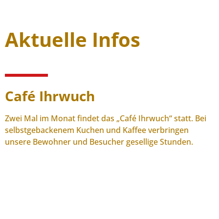
Aktuelle Infos
Café Ihrwuch
Zwei Mal im Monat findet das „Café Ihrwuch“ statt. Bei
selbstgebackenem Kuchen und Kaffee verbringen
unsere Bewohner und Besucher gesellige Stunden.