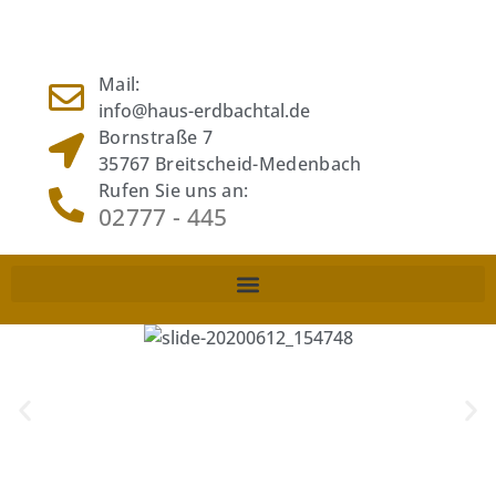
Mail:
info@haus-erdbachtal.de
Bornstraße 7
35767 Breitscheid-Medenbach
Rufen Sie uns an:
02777 - 445