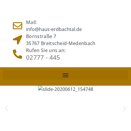
Mail:
info@haus-erdbachtal.de
Bornstraße 7
35767 Breitscheid-Medenbach
Rufen Sie uns an:
02777 - 445