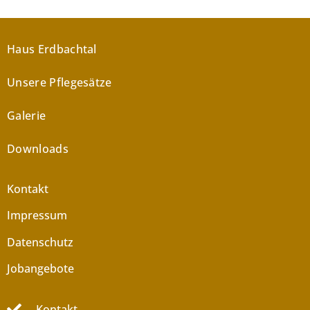
Haus Erdbachtal
Unsere Pflegesätze
Galerie
Downloads
Kontakt
Impressum
Datenschutz
Jobangebote
Kontakt