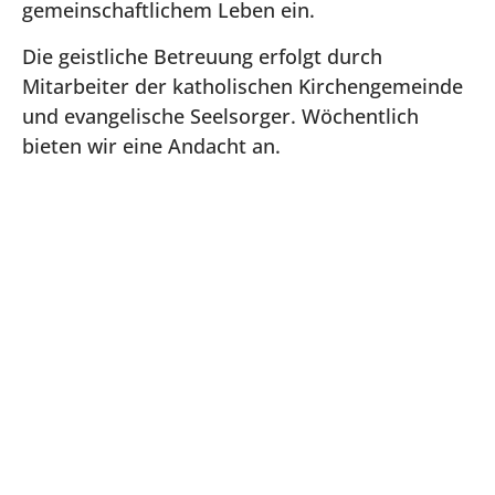
gemeinschaftlichem Leben ein.
Die geistliche Betreuung erfolgt durch
Mitarbeiter der katholischen Kirchengemeinde
und evangelische Seelsorger. Wöchentlich
bieten wir eine Andacht an.