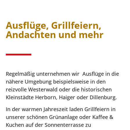
Ausflüge, Grillfeiern,
Andachten und mehr
Regelmäßig unternehmen wir Ausflüge in die
nähere Umgebung beispielsweise in den
reizvolle Westerwald oder die historischen
Kleinstädte Herborn, Haiger oder Dillenburg.
In der warmen Jahreszeit laden Grillfeiern in
unserer schönen Grünanlage oder Kaffee &
Kuchen auf der Sonnenterrasse zu