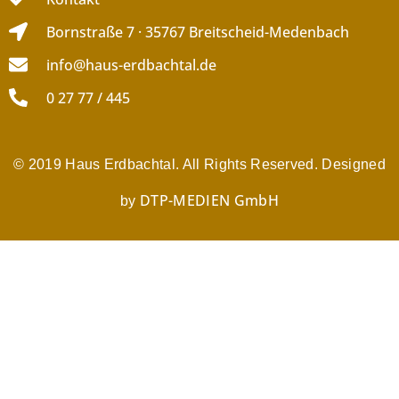
Bornstraße 7 · 35767 Breitscheid-Medenbach
info@haus-erdbachtal.de
0 27 77 / 445
© 2019 Haus Erdbachtal. All Rights Reserved. Designed
DTP-MEDIEN GmbH
by